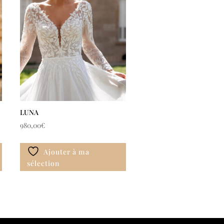
LUNA
980,00
€
Ajouter à ma
sélection