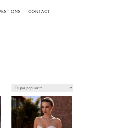
UESTIONS
CONTACT