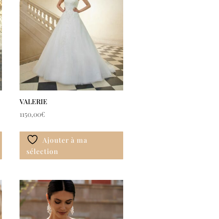
VALERIE
1150,00
€
Ajouter à ma
sélection