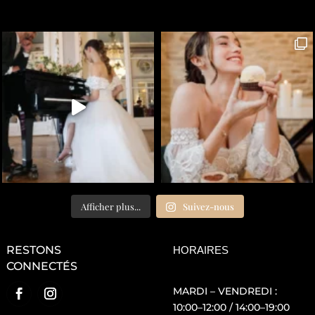
Afficher plus...
Suivez-nous
RESTONS
HORAIRES
CONNECTÉS
MARDI – VENDREDI :
10:00–12:00 / 14:00–19:00