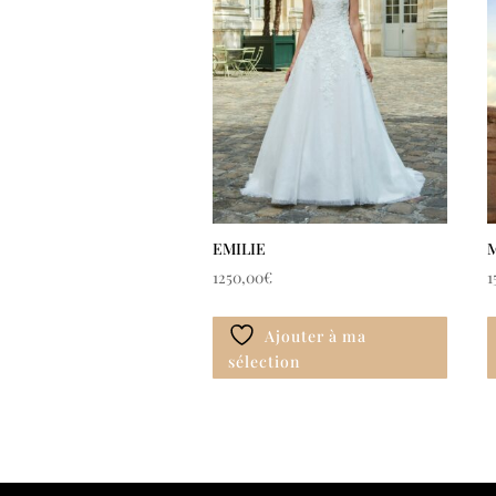
EMILIE
1250,00
€
1
Ajouter à ma
sélection