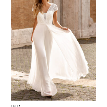
CELIA