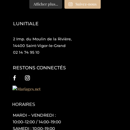
Afficher plus...
Suivez-nous
LUNITIALE
2 Imp. du Moulin de la Rivière,
14400 Saint-Vigor-le-Grand
02 14 74 95 10
RESTONS CONNECTÉS
HORAIRES
MARDI – VENDREDI :
10:00–12:00 / 14:00–19:00
SAMEDI : 10:00–19:00