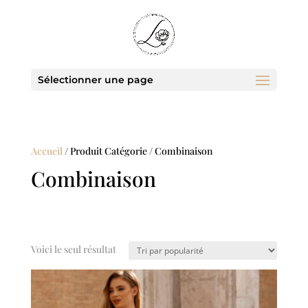
Sélectionner une page
Accueil
/ Produit Catégorie / Combinaison
Combinaison
Voici le seul résultat