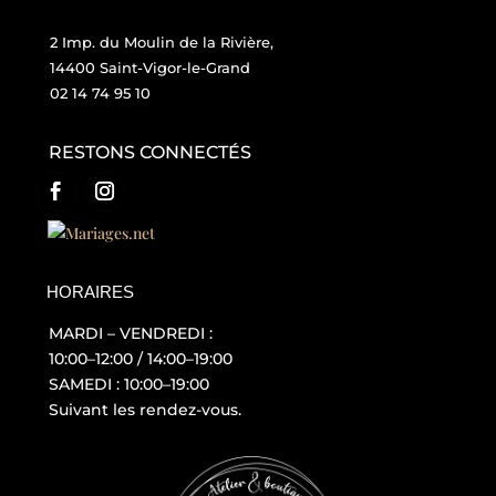
2 Imp. du Moulin de la Rivière,
14400 Saint-Vigor-le-Grand
02 14 74 95 10
RESTONS CONNECTÉS
HORAIRES
MARDI – VENDREDI :
10:00–12:00 / 14:00–19:00
SAMEDI : 10:00–19:00
Suivant les rendez-vous.