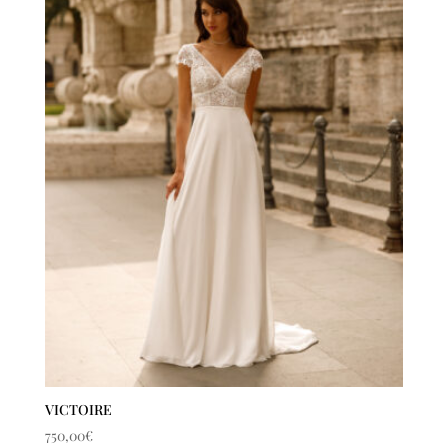
VICTOIRE
750,00
€