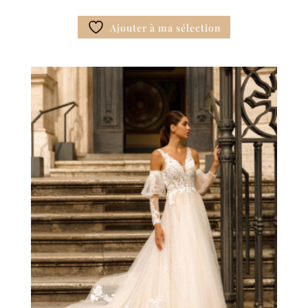
Ajouter à ma sélection