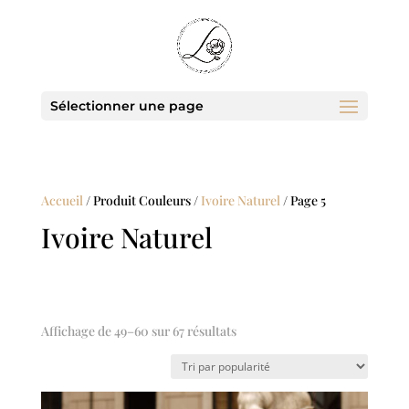
Sélectionner une page
Accueil
/ Produit Couleurs /
Ivoire Naturel
/ Page 5
Ivoire Naturel
Trié
Affichage de 49–60 sur 67 résultats
par
popularité