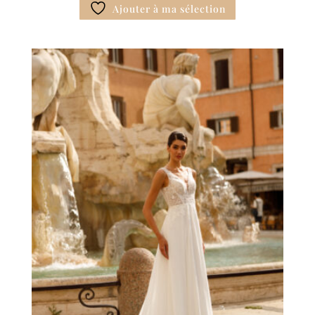
Ajouter à ma sélection