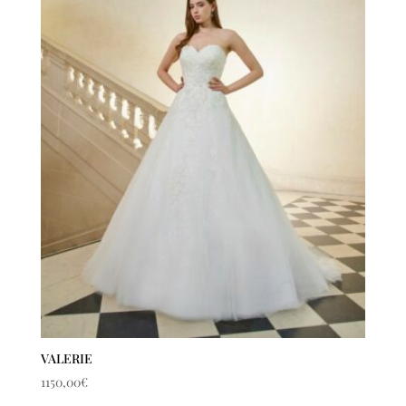
VALERIE
1150,00
€