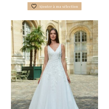
Ajouter à ma sélection