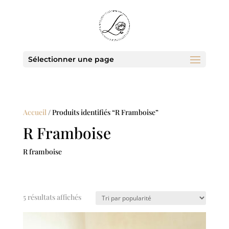
Sélectionner une page
Accueil
/ Produits identifiés “R Framboise”
R Framboise
R framboise
Trié
5 résultats affichés
par
popularité