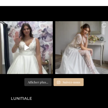
Afficher plus...
Suivez-nous
LUNITIALE