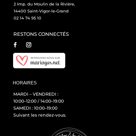
2 Imp. du Moulin de la Rivière,
14400 Saint-Vigor-le-Grand
02 14 74 95 10
RESTONS CONNECTÉS
HORAIRES
MARDI – VENDREDI :
10:00–12:00 / 14:00–19:00
SAMEDI : 10:00–19:00
Suivant les rendez-vous.