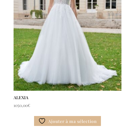
ALEXIA
1050,00
€
Ajouter à ma sélection