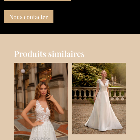
Nous contacter
Produits similaires