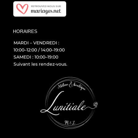
HORAIRES
MARDI – VENDREDI :
10:00–12:00 / 14:00–19:00
SAMEDI : 10:00–19:00
Suivant les rendez-vous.