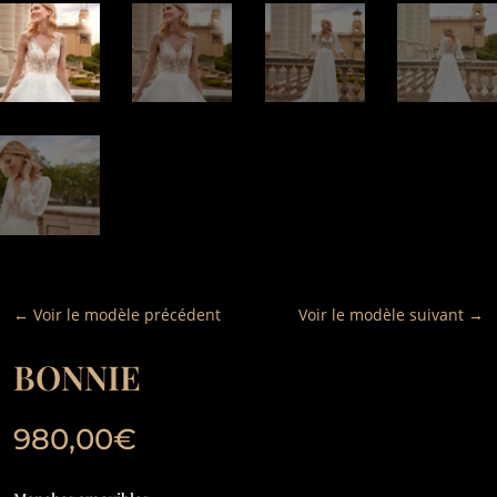
←
Voir le modèle précédent
Voir le modèle suivant
→
BONNIE
980,00
€