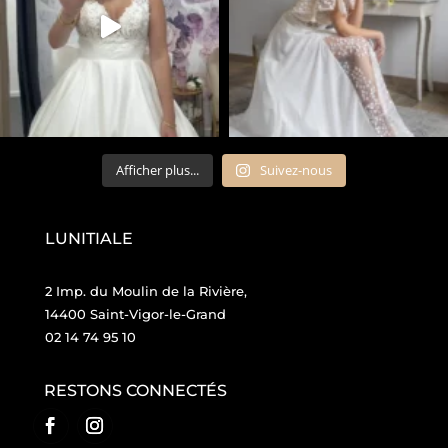
Afficher plus...
Suivez-nous
LUNITIALE
2 Imp. du Moulin de la Rivière,
14400 Saint-Vigor-le-Grand
02 14 74 95 10
RESTONS CONNECTÉS