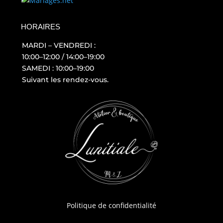
HORAIRES
MARDI – VENDREDI :
10:00–12:00 / 14:00–19:00
SAMEDI : 10:00–19:00
Suivant les rendez-vous.
Politique de confidentialité