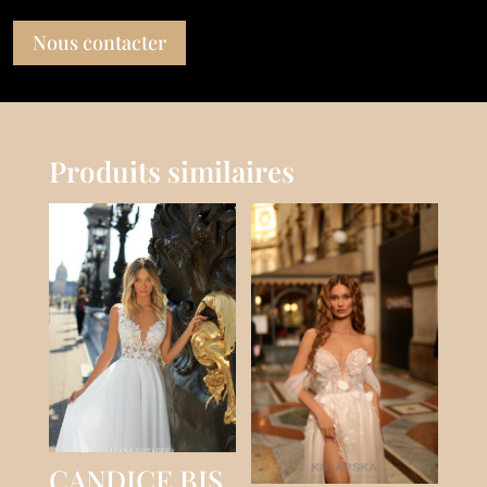
Nous contacter
Produits similaires
CANDICE BIS