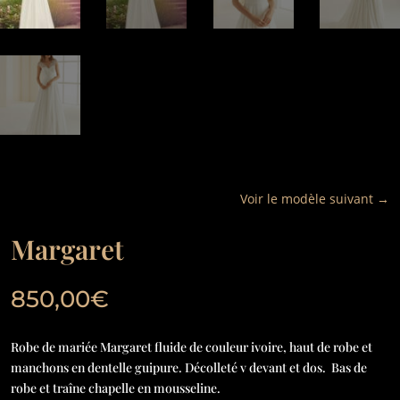
Voir le modèle suivant
→
Margaret
850,00
€
Robe de mariée Margaret fluide de couleur ivoire, haut de robe et
manchons en dentelle guipure. Décolleté v devant et dos. Bas de
robe et traîne chapelle en mousseline.