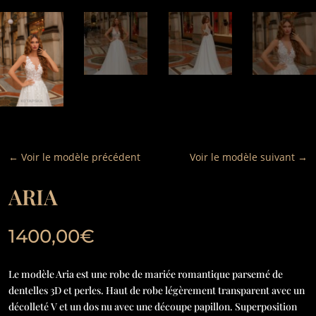
←
Voir le modèle précédent
Voir le modèle suivant
→
ARIA
1400,00
€
Le modèle Aria est une robe de mariée romantique parsemé de
dentelles 3D et perles. Haut de robe légèrement transparent avec un
décolleté V et un dos nu avec une découpe papillon. Superposition