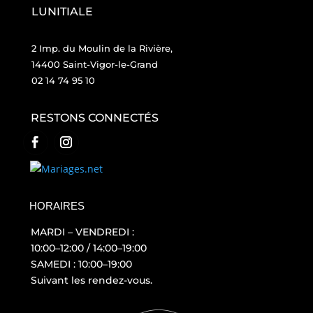
LUNITIALE
2 Imp. du Moulin de la Rivière,
14400 Saint-Vigor-le-Grand
02 14 74 95 10
RESTONS CONNECTÉS
HORAIRES
MARDI – VENDREDI :
10:00–12:00 / 14:00–19:00
SAMEDI : 10:00–19:00
Suivant les rendez-vous.