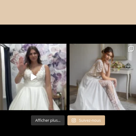
Afficher plus...
Suivez-nous