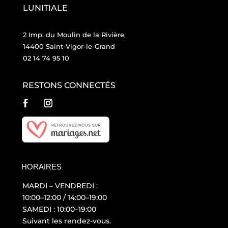
LUNITIALE
2 Imp. du Moulin de la Rivière,
14400 Saint-Vigor-le-Grand
02 14 74 95 10
RESTONS CONNECTÉS
HORAIRES
MARDI – VENDREDI :
10:00–12:00 / 14:00–19:00
SAMEDI : 10:00–19:00
Suivant les rendez-vous.