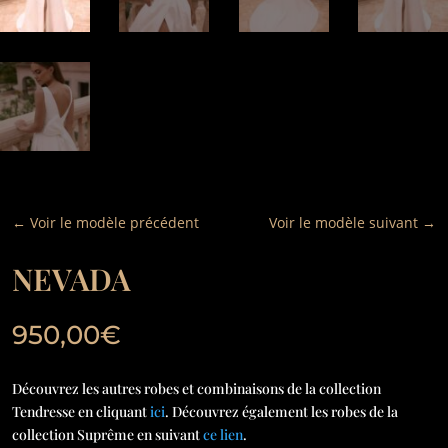
←
Voir le modèle précédent
Voir le modèle suivant
→
NEVADA
950,00
€
Découvrez les autres robes et combinaisons de la collection
Tendresse en cliquant
ici
. Découvrez également les robes de la
collection Suprême en suivant
ce lien
.