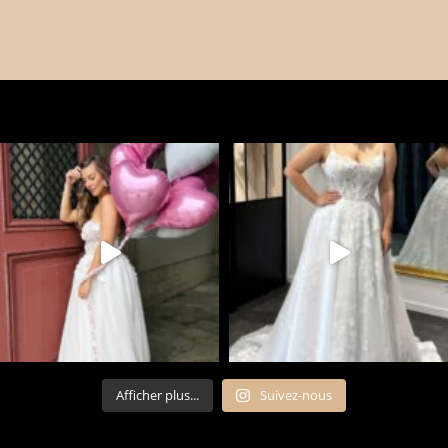
Afficher plus...
Suivez-nous